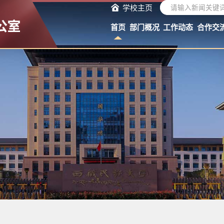
学校主页
首页
部门概况
工作动态
合作交