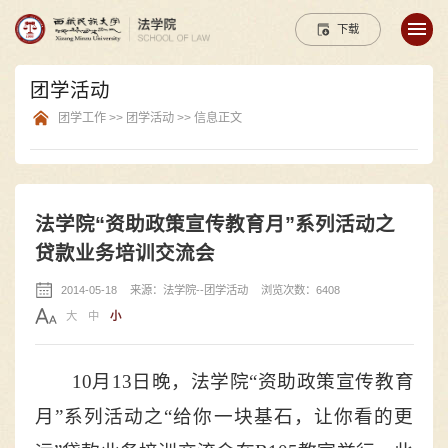
下载
团学活动
团学工作 >> 团学活动 >> 信息正文
法学院“资助政策宣传教育月”系列活动之
贷款业务培训交流会
2014-05-18
来源：法学院--团学活动
浏览次数：6408
大
中
小
10
月13日晚，法学院“资助政策宣传教育
月”系列活动之“给你一块基石，让你看的更