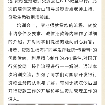
远”贷款业务培训交流会在B105教室举行。此
次的培训交流会由辅导员廖雪娇老师主持，
贷款生悉数到场参加。
培训会上，廖老师就贷款的流程、贷款
申请条件及要求、诚信还款等内容作了详细
的介绍，并对同学们提出的疑问耐心解答。
接着，贷款生杨海祥同学发挥我院“传帮带”的
优良传统，利用精心制作的PPT课件,对国开
行贷款网上操作流程进行一一解说。通过本
次培训交流，加强了同学们对国家开发银行
贷款业务的认识与了解，有利于我院今后国
开行贷款工作的开展和学生资助管理工作的
深入。