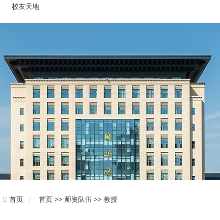
校友天地
首页 >> 师资队伍 >> 教授
首页