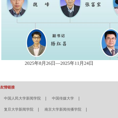
2025年8月26日—2025年11月24日
友情链接
中国人民大学新闻学院
|
中国传媒大学
|
复旦大学新闻学院
|
南京大学新闻传播学院
|