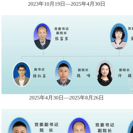
2023年10月19日—2025年4月30日
2025年4月30日—2025年8月26日