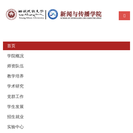
使用帮助
导航
首页
学院概况
师资队伍
教学培养
学术研究
党群工作
学生发展
招生就业
实验中心