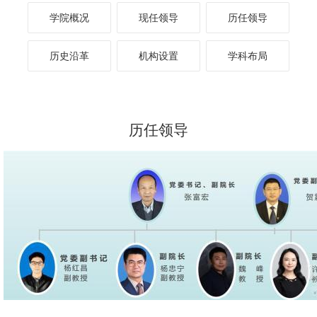
学院概况
现任领导
历任领导
历史沿革
机构设置
学科布局
历任领导