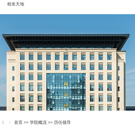
校友天地
首页 >> 学院概况 >> 历任领导