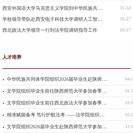
西安外国语大学马克思主义学院到中华民族共同体学院调研
11-14
学校领导带队赴西安电子科技大学调研人工智能与教育教学融合工作
10-27
10-17
西北政法大学领导一行到法学院调研指导工作
人才培养
中华民族共同体学院组织2026届毕业生赴陕师大参加招聘会
04-
文学院组织毕业生前往陕西师范大学参加春季大型招聘会
03-
文学院组织毕业生前往西北政法大学参加春季大型就业洽谈会
03-
精准赋能备考 笃行护航法考 ——法学院组织学生赴西北政法大学参加法考培训
03-
文学院组织2026届毕业生赴陕西师范大学参加招聘会
12-