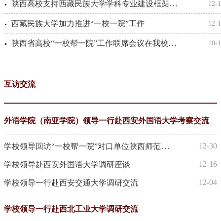
陕西高校支持西藏民族大学学科专业建设框架协议签订
12-
西藏民族大学加力推进“一校一院”工作
12-
陕西省高校“一校帮一院”工作联席会议在我校召开
10-
互访交流
外语学院（南亚学院）领导一行赴西安外国语大学考察交流
学校领导回访“一校帮一院”对口单位陕西师范大学教育学部
12-30
12-16
学校领导赴西安外国语大学调研座谈
12-04
学校领导一行赴西安交通大学调研交流
学校领导一行赴西北工业大学调研交流