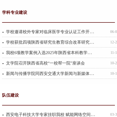
学科专业建设
学校邀请校外专家对临床医学专业认证工作开展指导
06-
学校获批四项陕西省研究生教育综合改革研究与实践项目
12-
我校6项教学案例入选2025年陕西省本科教学案例库
11-
文学院召开陕西省高校“一校帮一院”座谈会
10-
新闻与传播学院同西安交通大学新闻与新媒体学院举行“一校帮一院”专题座谈会
10-
队伍建设
西安电子科技大学专家挂职我校 赋能网络空间安全学院高质量发展
03-