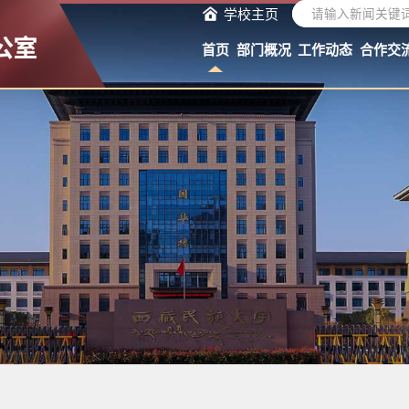
学校主页
首页
部门概况
工作动态
合作交