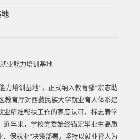
基地
就业能力培训基地
能力培训基地
”
，正式纳入教育部
“
宏志助
区教育厅对西藏民族大学就业育人体系建
就业精准帮扶工作的高度认可，标志着学
。近年来，学校党委始终锚定毕业生高质
业、保就业
”
决策部署，坚持以就业育人为