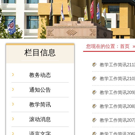
您现在的位置：
首页
栏目信息
教学工作简讯211
教务动态
教学工作简讯210
通知公告
教学工作简讯209
教学简讯
教学工作简讯208
滚动消息
教学工作简讯207
语言文字
教学工作简讯206