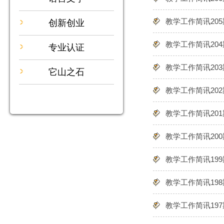
教学工作简讯205
创新创业
教学工作简讯204
专业认证
教学工作简讯203
它山之石
教学工作简讯202
教学工作简讯201
教学工作简讯200
教学工作简讯199
教学工作简讯198
教学工作简讯197