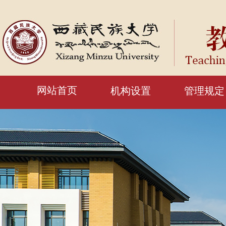
网站首页
机构设置
管理规定