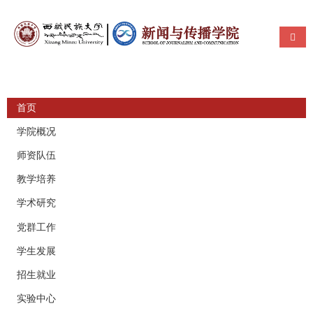
使用帮助
导航
首页
学院概况
师资队伍
教学培养
学术研究
党群工作
学生发展
招生就业
实验中心