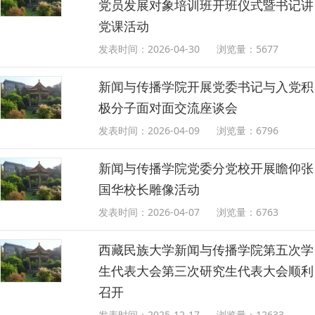
党员发展对象培训班开班仪式暨书记讲
党课活动
发表时间：2026-04-30
浏览量：
5677
新闻与传播学院开展党委书记与入党积
极分子面对面交流座谈会
发表时间：2026-04-09
浏览量：
6796
新闻与传播学院党委分党校开展瞻仰张
国华校长雕像活动
发表时间：2026-04-07
浏览量：
6763
西藏民族大学新闻与传播学院第五次学
生代表大会第三次研究生代表大会顺利
召开
发表时间：2025-12-17
浏览量：
12633