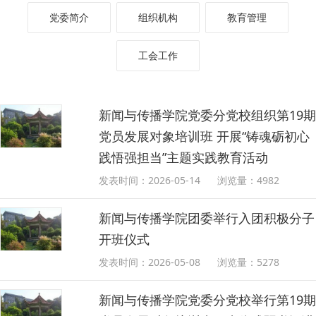
党委简介
组织机构
教育管理
工会工作
新闻与传播学院党委分党校组织第19期
党员发展对象培训班 开展“铸魂砺初心
践悟强担当”主题实践教育活动
发表时间：2026-05-14
浏览量：
4982
新闻与传播学院团委举行入团积极分子
开班仪式
发表时间：2026-05-08
浏览量：
5278
新闻与传播学院党委分党校举行第19期