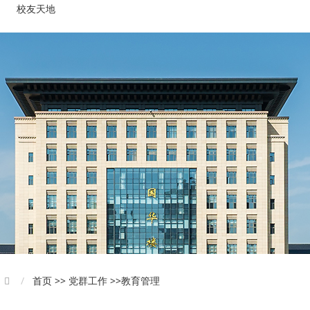
校友天地
首页 >> 党群工作 >>教育管理