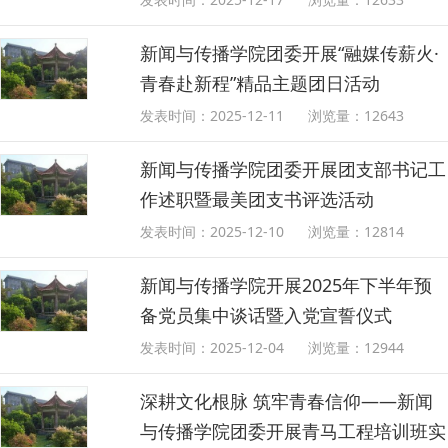
新闻与传播学院团委开展“融媒传薪火·
青春赴新程”精品主题团日活动
发表时间：2025-12-11
浏览量：
12643
新闻与传播学院团委开展团支部书记工
作述职暨最美团支书评选活动
发表时间：2025-12-10
浏览量：
12814
新闻与传播学院开展2025年下半年预
备党员集中谈话暨入党宣誓仪式
发表时间：2025-12-04
浏览量：
12944
深耕文化根脉 筑牢青春信仰——新闻
与传播学院团委开展青马工程培训班实